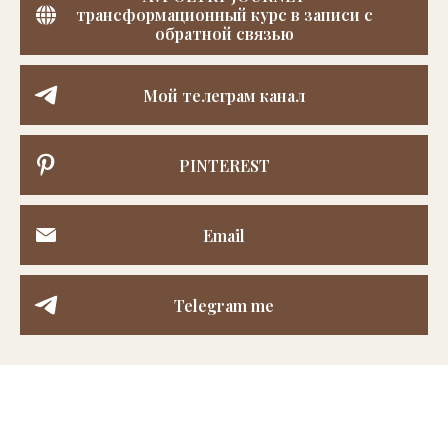
трансформационный курс в записи с
обратной связью
Мой телеграм канал
PINTEREST
Email
Telegram me